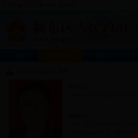
区委
区人大
区政府
区政协
区人大常委会副主任：曹伟
[领导分工]：
分管区人大常委会教育科学文化卫
[领导简历]：
曹伟，女，回族，1970年1月出生
大学微生物专业毕业。现任区人大